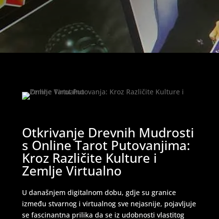
Otkrivanje Drevnih Mudrosti
s Online Tarot Putovanjima:
Kroz Različite Kulture i
Zemlje Virtualno
U današnjem digitalnom dobu, gdje su granice
između stvarnog i virtualnog sve nejasnije, pojavljuje
se fascinantna prilika da se iz udobnosti vlastitog